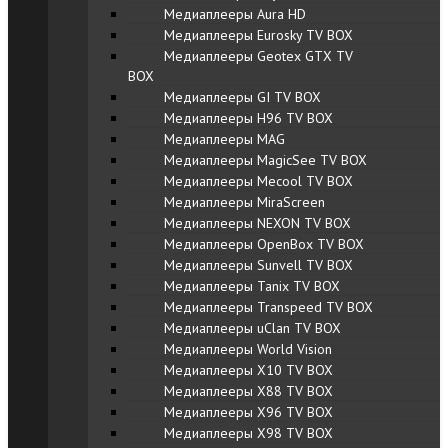
Медиаплееры Aura HD
Медиаплееры Eurosky TV BOX
Медиаплееры Geotex GTX TV
BOX
Медиаплееры GI TV BOX
Медиаплееры H96 TV BOX
Медиаплееры MAG
Медиаплееры MagicSee TV BOX
Медиаплееры Mecool TV BOX
Медиаплееры MiraScreen
Медиаплееры NEXON TV BOX
Медиаплееры OpenBox TV BOX
Медиаплееры Sunvell TV BOX
Медиаплееры Tanix TV BOX
Медиаплееры Transpeed TV BOX
Медиаплееры uClan TV BOX
Медиаплееры World Vision
Медиаплееры X10 TV BOX
Медиаплееры X88 TV BOX
Медиаплееры X96 TV BOX
Медиаплееры X98 TV BOX