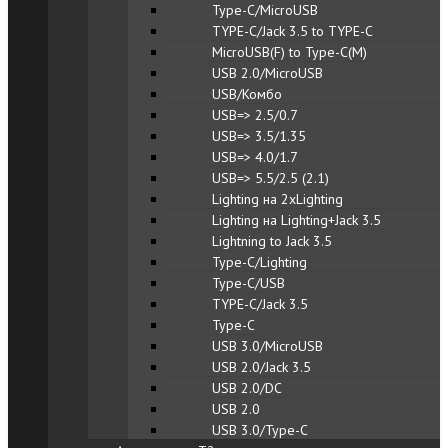
Type-C/MicroUSB
TYPE-C/Jack 3.5 to TYPE-C
MicroUSB(F) to Type-C(M)
USB 2.0/MicroUSB
USB/Комбо
USB=> 2.5/0.7
USB=> 3.5/1.35
USB=> 4.0/1.7
USB=> 5.5/2.5 (2.1)
Lighting на 2хLighting
Lighting на Lighting+Jack 3.5
Lightning to Jack 3.5
Type-C/Lighting
Type-C/USB
TYPE-C/Jack 3.5
Type-C
USB 3.0/MicroUSB
USB 2.0/Jack 3.5
USB 2.0/DC
USB 2.0
USB 3.0/Type-C