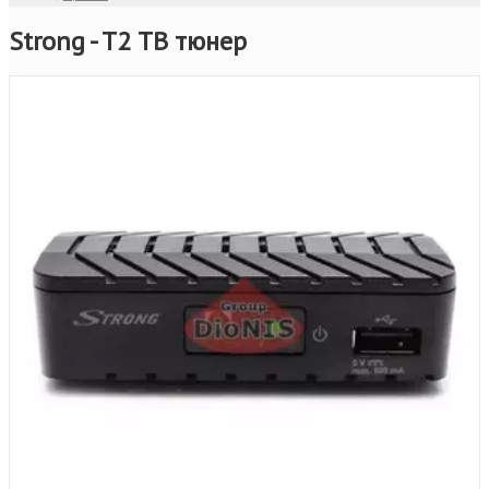
Strong - T2 ТВ тюнер