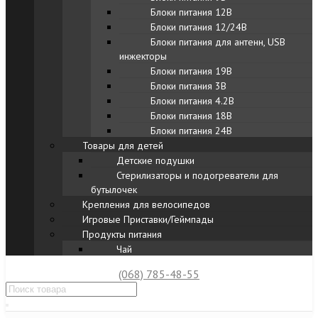
Блоки питания 12В
Блоки питания 12/24В
Блоки питания для антенн, USB
инжекторы
Блоки питания 19В
Блоки питания 3В
Блоки питания 4.2В
Блоки питания 18В
Блоки питания 24В
Товары для детей
Детские подушки
Стерилизаторы и подогреватели для
бутылочек
Крепления для велосипедов
Игровые Приставки/Геймпады
Продукты питания
Чай
(068) 785-48-55