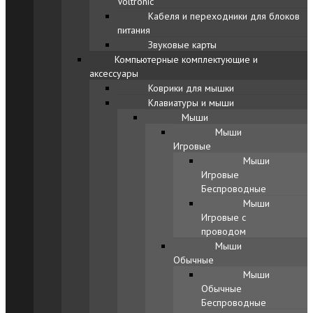
Voltronic
Кабеля и переходники для блоков
питания
Звуковые карты
Компьютерные комплектующие и
аксессуары
Коврики для мышки
Клавиатуры и мыши
Мыши
Мыши
Игровые
Мыши
Игровые
Беспроводные
Мыши
Игровые с
проводом
Мыши
Обычные
Мыши
Обычные
Беспроводные