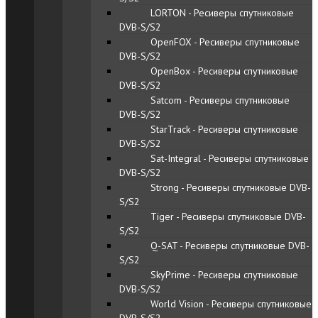
LORTON - Ресиверы спутниковые
DVB-S/S2
OpenFOX - Ресиверы спутниковые
DVB-S/S2
OpenBox - Ресиверы спутниковые
DVB-S/S2
Satcom - Ресиверы спутниковые
DVB-S/S2
StarTraсk - Ресиверы спутниковые
DVB-S/S2
Sat-Integral - Ресиверы спутниковые
DVB-S/S2
Strong - Ресиверы спутниковые DVB-
S/S2
Tiger - Ресиверы спутниковые DVB-
S/S2
Q-SAT - Ресиверы спутниковые DVB-
S/S2
SkyPrime - Ресиверы спутниковые
DVB-S/S2
World Vision - Ресиверы спутниковые