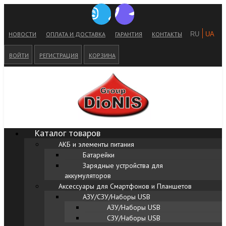
НОВОСТИ
ОПЛАТА И ДОСТАВКА
ГАРАНТИЯ
КОНТАКТЫ
ВОЙТИ
РЕГИСТРАЦИЯ
КОРЗИНА
Каталог товаров
АКБ и элементы питания
Батарейки
Зарядные устройства для
аккумуляторов
Аксессуары для Смартфонов и Планшетов
АЗУ/СЗУ/Наборы USB
АЗУ/Наборы USB
СЗУ/Наборы USB