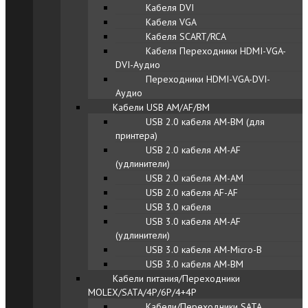
Кабеля DVI
Кабеля VGA
Кабеля SCART/RCA
Кабеля Переходники HDMI-VGA-
DVI-Аудио
Переходники HDMI-VGA-DVI-
Аудио
Кабели USB AM/AF/BM
USB 2.0 кабеля AM-BM (для
принтера)
USB 2.0 кабеля AM-AF
(удлинители)
USB 2.0 кабеля AM-AM
USB 2.0 кабеля AF-AF
USB 3.0 кабеля
USB 3.0 кабеля AM-AF
(удлинители)
USB 3.0 кабеля AM-Micro-B
USB 3.0 кабеля AM-BM
Кабели питания/Переходники
MOLEX/SATA/4P/6P/4+4P
Кабели/Переходники SATA