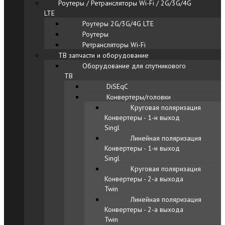
Роутеры / Ретрансляторы Wi-Fi / 2G/3G/4G
LTE
Роутеры 2G/3G/4G LTE
Роутеры
Ретрансляторы Wi-Fi
ТВ запчасти и оборудование
Оборудование для спутникового
ТВ
DiSEqC
Конвертеры/головки
Круговая поляризация
Конвертеры - 1-н выход
Singl
Линейная поляризация
Конвертеры - 1-н выход
Singl
Круговая поляризация
Конвертеры - 2-а выхода
Twin
Линейная поляризация
Конвертеры - 2-а выхода
Twin