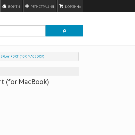
ВОЙТИ
РЕГИСТРАЦИЯ
КОРЗИНА
DISPLAY PORT (FOR MACBOOK)
rt (for MacBook)