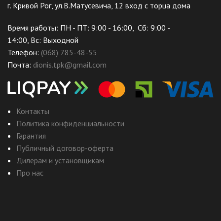
г. Кривой Рог, ул.В.Матусевича, 12 вход с торца дома
Время работы: ПН - ПТ: 9:00 - 16:00, Сб: 9:00 -
14:00, Вс: Выходной
Телефон:
(068) 785-48-55
Почта:
dionis.tpk@gmail.com
Контакты
Политика конфиденциальности
Гарантия
Публичный договор-оферта
Дилерам и установщикам
Про нас