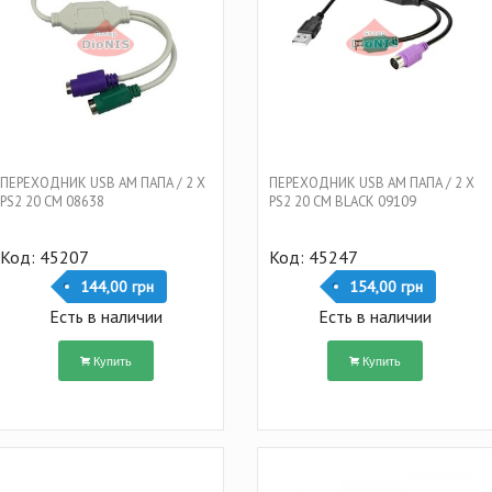
ПЕРЕХОДНИК USB AM ПАПА / 2 Х
ПЕРЕХОДНИК USB AM ПАПА / 2 Х
PS2 20 СМ 08638
PS2 20 СМ BLACK 09109
Код: 45207
Код: 45247
144,00 грн
154,00 грн
Есть в наличии
Есть в наличии
Купить
Купить