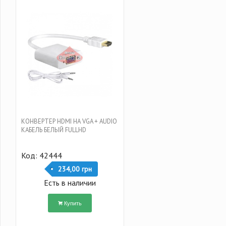
КОНВЕРТЕР HDMI НА VGA + AUDIO
КАБЕЛЬ БЕЛЫЙ FULLHD
Код: 42444
234,00 грн
Есть в наличии
Купить