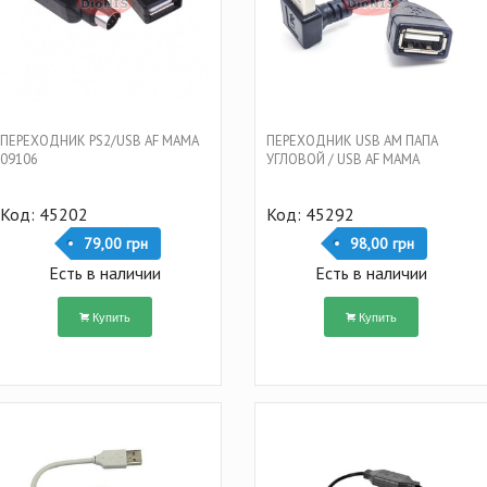
ПЕРЕХОДНИК PS2/USB AF МАМА
ПЕРЕХОДНИК USB AM ПАПА
09106
УГЛОВОЙ / USB AF МАМА
Код: 45202
Код: 45292
79,00 грн
98,00 грн
Есть в наличии
Есть в наличии
Купить
Купить