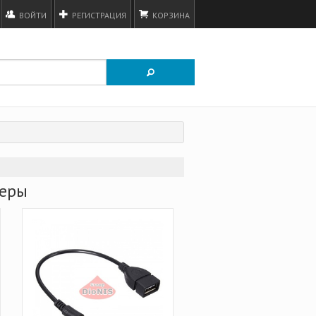
ВОЙТИ
РЕГИСТРАЦИЯ
КОРЗИНА
теры