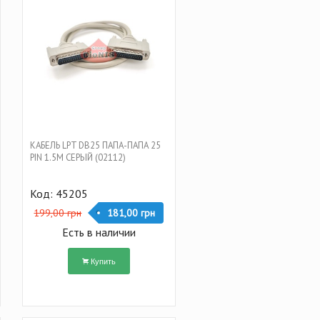
КАБЕЛЬ LPT DB25 ПАПА-ПАПА 25
PIN 1.5M СЕРЫЙ (02112)
Код: 45205
199,00 грн
181,00 грн
Есть в наличии
Купить