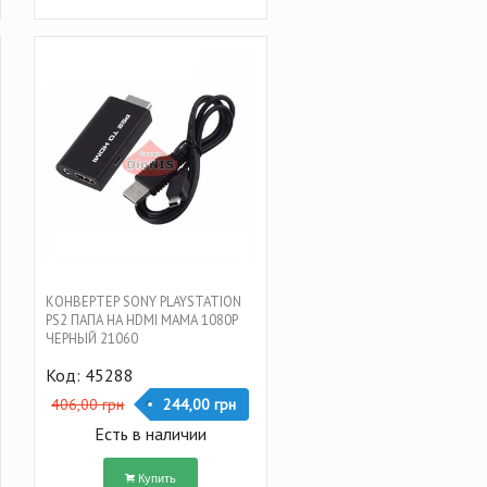
КОНВЕРТЕР SONY PLAYSTATION
PS2 ПАПА НА HDMI МАМА 1080P
ЧЕРНЫЙ 21060
Код: 45288
406,00 грн
244,00 грн
Есть в наличии
Купить