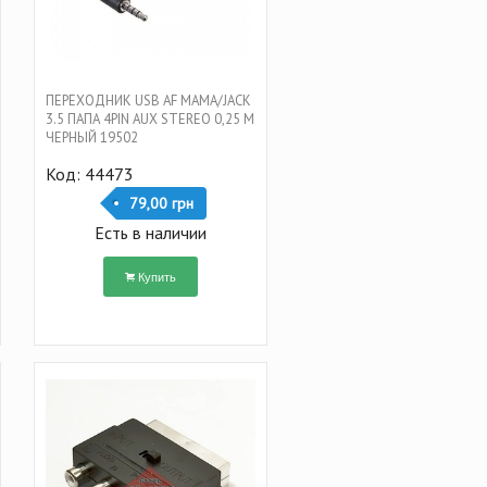
ПЕРЕХОДНИК USB AF МАМА/JACK
3.5 ПАПА 4PIN AUX STEREO 0,25 М
ЧЕРНЫЙ 19502
Код: 44473
79,00 грн
Есть в наличии
Купить