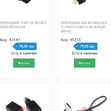
ПЕРЕХОДНИК SCART НА 3RCA БЕЗ
ПЕРЕХОДНИК USB AM ПАПА/JACK
ПЕРЕКЛЮЧАТЕЛЯ
3.5 ПАПА STEREO 0,5М ЧЕРНЫЙ
(09141)
Код: 42347
Код: 43253
78,00 грн
79,00 грн
Есть в наличии
Есть в наличии
Купить
Купить