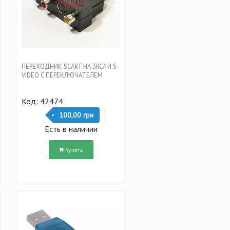
ПЕРЕХОДНИК SCART НА 3RCA И S-
VIDEO С ПЕРЕКЛЮЧАТЕЛЕМ
Код: 42474
100,00 грн
Есть в наличии
Купить