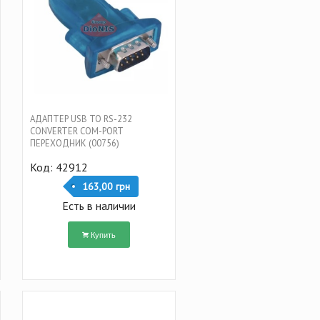
АДАПТЕР USB TO RS-232
CONVERTER COM-PORT
ПЕРЕХОДНИК (00756)
Код: 42912
163,00 грн
Есть в наличии
Купить