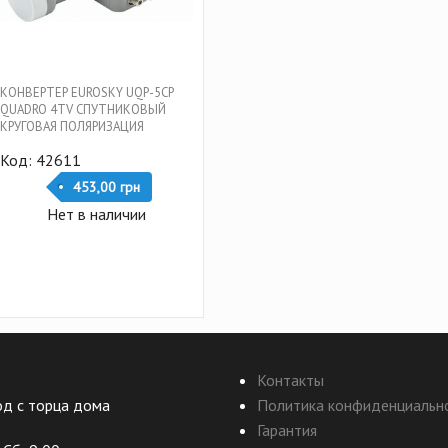
КОНВЕРТЕР EUROSKY UQP-5CP
QUADRO 4TV СПУТНИКОВЫЙ
КРУГОВАЯ ПОЛЯРИЗАЦИЯ
Код: 42611
453,00 грн
Нет в наличии
Контакты
ход с торца дома
Политика конфиденциальн
Гарантия