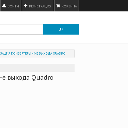
ВОЙТИ
РЕГИСТРАЦИЯ
КОРЗИНА
ЗАЦИЯ КОНВЕРТЕРЫ - 4-Е ВЫХОДА QUADRO
4-е выхода Quadro