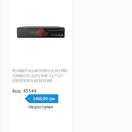
РЕСИВЕР UCLAN DENYS H.265 PRO
COMBO EU (U2C) DVB-S2/T2/C
(ЕВРОПЕЙСКАЯ ВЕРСИЯ)
Код: 43344
1480,00 грн
Недоступен