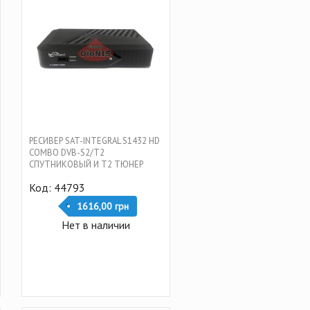
РЕСИВЕР SAT-INTEGRAL S1432 HD
COMBO DVB-S2/T2
СПУТНИКОВЫЙ И Т2 ТЮНЕР
КОМБИНИРОВАННЫЙ
Код: 44793
1616,00 грн
Нет в наличии