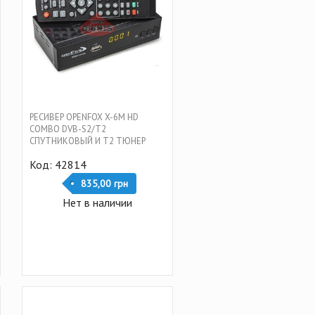
РЕСИВЕР OPENFOX X-6M HD
COMBO DVB-S2/T2
СПУТНИКОВЫЙ И Т2 ТЮНЕР
КОМБИНИРОВАННЫЙ
Код: 42814
835,00 грн
Нет в наличии