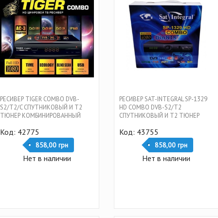
РЕСИВЕР TIGER COMBO DVB-
РЕСИВЕР SAT-INTEGRAL SP-1329
S2/T2/C СПУТНИКОВЫЙ И Т2
HD COMBO DVB-S2/T2
ТЮНЕР КОМБИНИРОВАННЫЙ
СПУТНИКОВЫЙ И Т2 ТЮНЕР
КОМБИНИРОВАННЫЙ
Код: 42775
Код: 43755
858,00 грн
858,00 грн
Нет в наличии
Нет в наличии