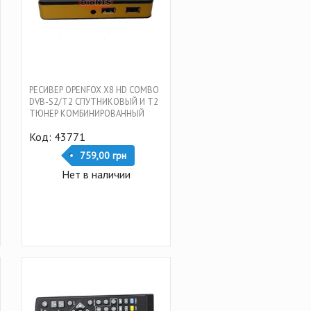
РЕСИВЕР OPENFOX X8 HD COMBO
DVB-S2/T2 СПУТНИКОВЫЙ И Т2
ТЮНЕР КОМБИНИРОВАННЫЙ
Код: 43771
759,00 грн
Нет в наличии