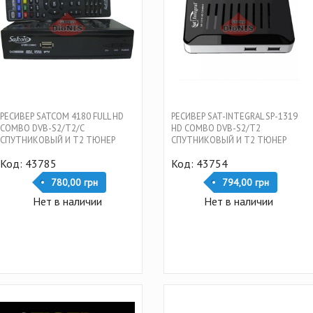
РЕСИВЕР SATCOM 4180 FULL HD
РЕСИВЕР SAT-INTEGRAL SP-1319
COMBO DVB-S2/T2/C
HD COMBO DVB-S2/T2
СПУТНИКОВЫЙ И Т2 ТЮНЕР
СПУТНИКОВЫЙ И Т2 ТЮНЕР
КОМБИНИРОВАННЫЙ
КОМБИНИРОВАННЫЙ
Код: 43785
Код: 43754
780,00 грн
794,00 грн
Нет в наличии
Нет в наличии