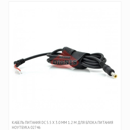
КАБЕЛЬ ПИТАНИЯ DC 5.5 Х 3.0 ММ 1.2 M ДЛЯ БЛОКА ПИТАНИЯ
НОУТБУКА 02746