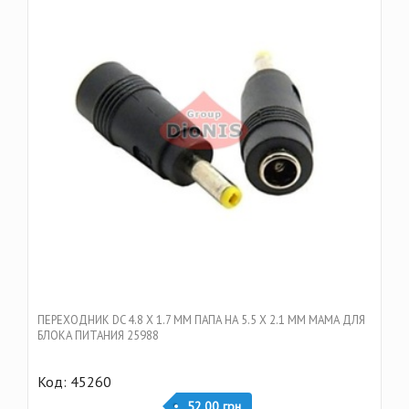
ПЕРЕХОДНИК DC 4.8 Х 1.7 ММ ПАПА НА 5.5 Х 2.1 ММ МАМА ДЛЯ
БЛОКА ПИТАНИЯ 25988
Код: 45260
52,00 грн