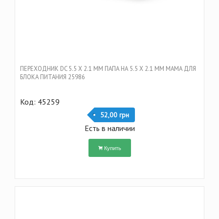
ПЕРЕХОДНИК DC 5.5 Х 2.1 ММ ПАПА НА 5.5 Х 2.1 ММ МАМА ДЛЯ
БЛОКА ПИТАНИЯ 25986
Код: 45259
52,00 грн
Есть в наличии
Купить