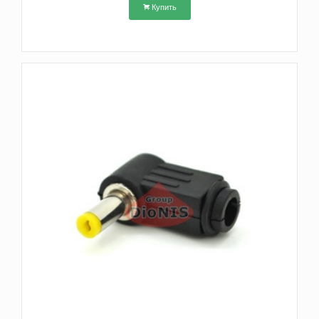
Купить