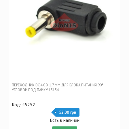
ПЕРЕХОДНИК DC 4.0 Х 1.7 ММ ДЛЯ БЛОКА ПИТАНИЯ 90°
УГЛОВОЙ ПОД ПАЙКУ 13154
Код: 45252
52,00 грн
Есть в наличии