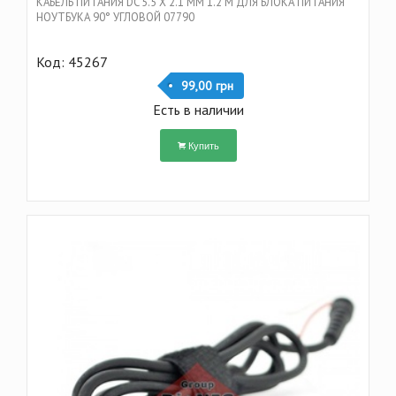
КАБЕЛЬ ПИТАНИЯ DC 5.5 Х 2.1 ММ 1.2 M ДЛЯ БЛОКА ПИТАНИЯ
НОУТБУКА 90° УГЛОВОЙ 07790
Код: 45267
99,00 грн
Есть в наличии
Купить