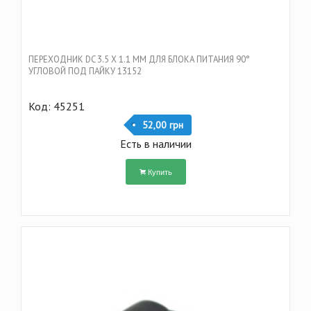
ПЕРЕХОДНИК DC 3.5 Х 1.1 ММ ДЛЯ БЛОКА ПИТАНИЯ 90°
УГЛОВОЙ ПОД ПАЙКУ 13152
Код: 45251
52,00 грн
Есть в наличии
Купить