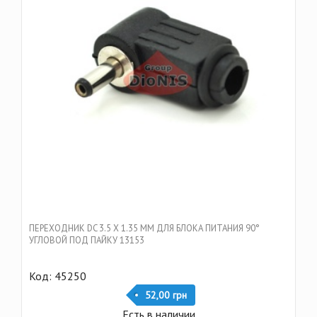
ПЕРЕХОДНИК DC 3.5 Х 1.35 ММ ДЛЯ БЛОКА ПИТАНИЯ 90°
УГЛОВОЙ ПОД ПАЙКУ 13153
Код: 45250
52,00 грн
Есть в наличии