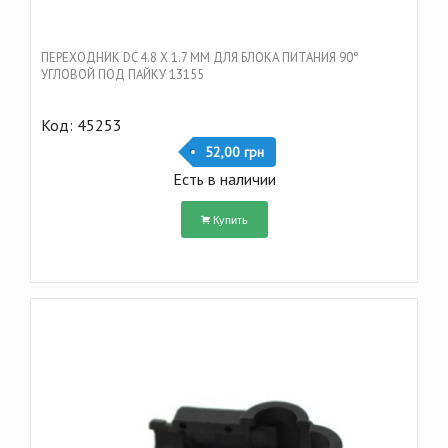
ПЕРЕХОДНИК DC 4.8 Х 1.7 ММ ДЛЯ БЛОКА ПИТАНИЯ 90°
УГЛОВОЙ ПОД ПАЙКУ 13155
Код: 45253
52,00 грн
Есть в наличии
Купить