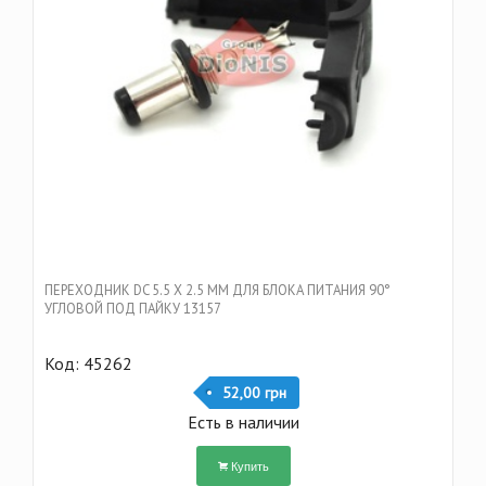
ПЕРЕХОДНИК DC 5.5 Х 2.5 ММ ДЛЯ БЛОКА ПИТАНИЯ 90°
УГЛОВОЙ ПОД ПАЙКУ 13157
Код: 45262
52,00 грн
Есть в наличии
Купить