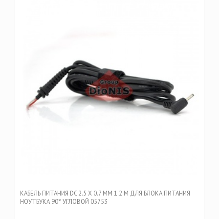
КАБЕЛЬ ПИТАНИЯ DC 2.5 Х 0.7 ММ 1.2 M ДЛЯ БЛОКА ПИТАНИЯ
НОУТБУКА 90° УГЛОВОЙ 05753