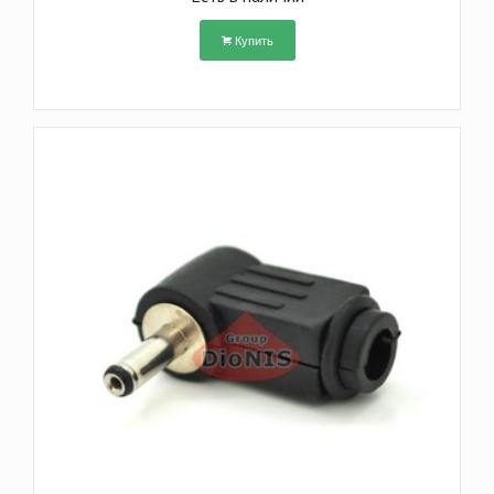
Купить