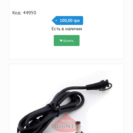
Код: 44950
100,00 грн
Есть в наличии
Купить