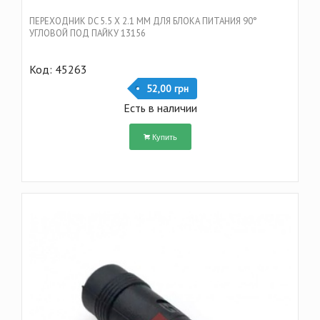
ПЕРЕХОДНИК DC 5.5 Х 2.1 ММ ДЛЯ БЛОКА ПИТАНИЯ 90°
УГЛОВОЙ ПОД ПАЙКУ 13156
Код: 45263
52,00 грн
Есть в наличии
Купить