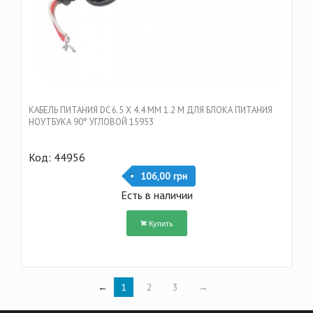
КАБЕЛЬ ПИТАНИЯ DC 6.5 Х 4.4 ММ 1.2 M ДЛЯ БЛОКА ПИТАНИЯ
НОУТБУКА 90° УГЛОВОЙ 15953
Код: 44956
106,00 грн
Есть в наличии
Купить
←
1
2
3
→