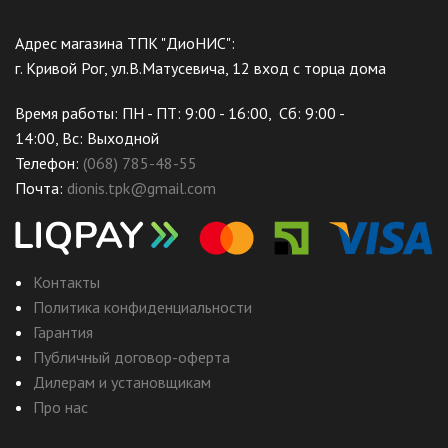
Адрес магазина ТПК "ДиоНИС":
г. Кривой Рог, ул.В.Матусевича, 12 вход с торца дома
Время работы: ПН - ПТ: 9:00 - 16:00, Сб: 9:00 -
14:00, Вс: Выходной
Телефон:
(068) 785-48-55
Почта:
dionis.tpk@gmail.com
Контакты
Политика конфиденциальности
Гарантия
Публичный договор-оферта
Дилерам и установщикам
Про нас