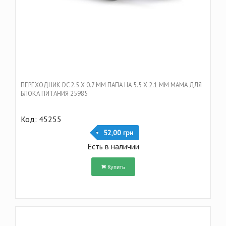
ПЕРЕХОДНИК DC 2.5 Х 0.7 ММ ПАПА НА 5.5 Х 2.1 ММ МАМА ДЛЯ
БЛОКА ПИТАНИЯ 25985
Код: 45255
52,00 грн
Есть в наличии
Купить