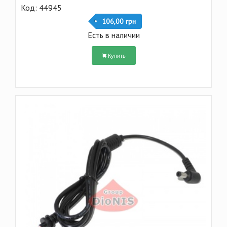
Код: 44945
106,00 грн
Есть в наличии
Купить