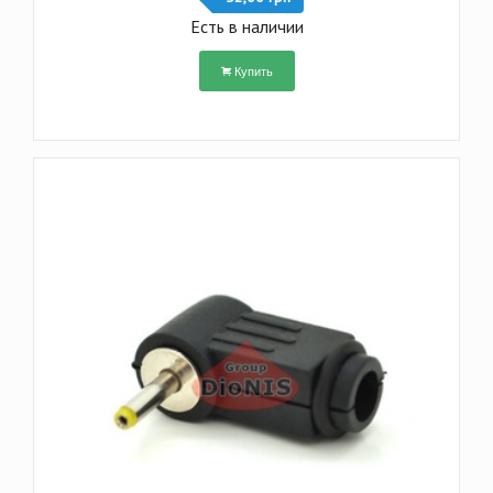
Есть в наличии
Купить