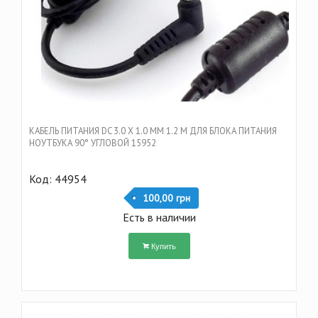
КАБЕЛЬ ПИТАНИЯ DC 3.0 Х 1.0 ММ 1.2 M ДЛЯ БЛОКА ПИТАНИЯ
НОУТБУКА 90° УГЛОВОЙ 15952
Код: 44954
100,00 грн
Есть в наличии
Купить