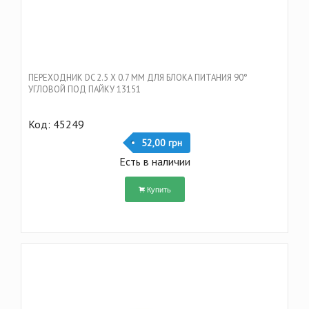
ПЕРЕХОДНИК DC 2.5 Х 0.7 ММ ДЛЯ БЛОКА ПИТАНИЯ 90°
УГЛОВОЙ ПОД ПАЙКУ 13151
Код: 45249
52,00 грн
Есть в наличии
Купить