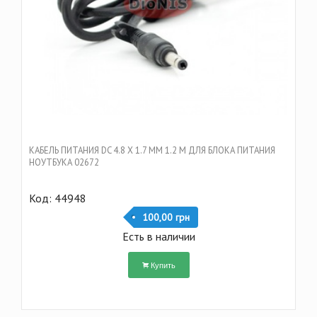
КАБЕЛЬ ПИТАНИЯ DC 4.8 Х 1.7 ММ 1.2 M ДЛЯ БЛОКА ПИТАНИЯ
НОУТБУКА 02672
Код: 44948
100,00 грн
Есть в наличии
Купить