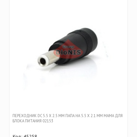
ПЕРЕХОДНИК DC 5.5 Х 2.5 ММ ПАПА НА 5.5 Х 2.1 ММ МАМА ДЛЯ
БЛОКА ПИТАНИЯ 02153
Код: 45258