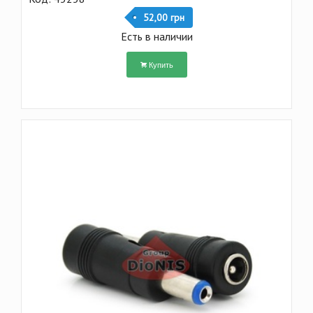
52,00 грн
Есть в наличии
Купить