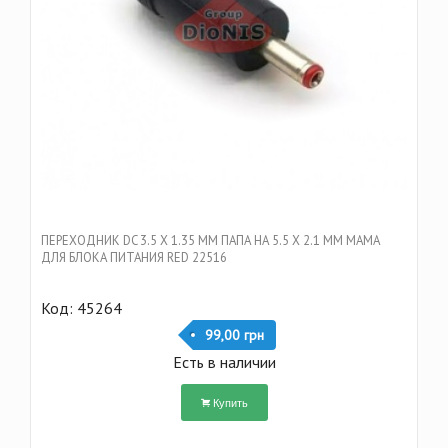
ПЕРЕХОДНИК DC 3.5 Х 1.35 ММ ПАПА НА 5.5 Х 2.1 ММ МАМА
ДЛЯ БЛОКА ПИТАНИЯ RED 22516
Код: 45264
99,00 грн
Есть в наличии
Купить