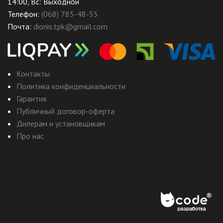
14:00, Вс: Выходной
Телефон:
(068) 785-48-55
Почта:
dionis.tpk@gmail.com
Контакты
Политика конфиденциальности
Гарантия
Публичный договор-оферта
Дилерам и установщикам
Про нас