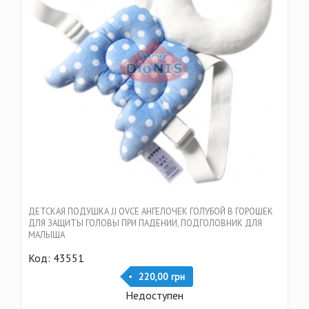
ДЕТСКАЯ ПОДУШКА JJ OVCE АНГЕЛОЧЕК ГОЛУБОЙ В ГОРОШЕК
ДЛЯ ЗАЩИТЫ ГОЛОВЫ ПРИ ПАДЕНИИ, ПОДГОЛОВНИК ДЛЯ
МАЛЫША
Код: 43551
220,00 грн
Недоступен