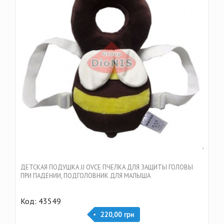
ДЕТСКАЯ ПОДУШКА JJ OVCE ПЧЕЛКА ДЛЯ ЗАЩИТЫ ГОЛОВЫ
ПРИ ПАДЕНИИ, ПОДГОЛОВНИК ДЛЯ МАЛЫША
Код: 43549
220,00 грн