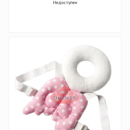
Недоступен