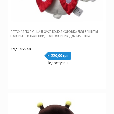
ДЕТСКАЯ ПОДУШКА JJ OVCE БОЖЬЯ КОРОВКА ДЛЯ ЗАЩИТЫ
ГОЛОВЫ ПРИ ПАДЕНИИ, ПОДГОЛОВНИК ДЛЯ МАЛЫША
Код: 43548
220,00 грн
Недоступен