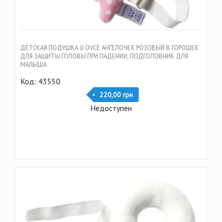
ДЕТСКАЯ ПОДУШКА JJ OVCE АНГЕЛОЧЕК РОЗОВЫЙ В ГОРОШЕК
ДЛЯ ЗАЩИТЫ ГОЛОВЫ ПРИ ПАДЕНИИ, ПОДГОЛОВНИК ДЛЯ
МАЛЫША
Код: 43550
220,00 грн
Недоступен