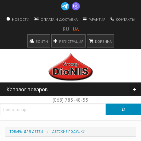
НОВОСТИ
ОПЛАТА И ДОСТАВКА
ГАРАНТИЯ
КОНТАКТЫ
ВОЙТИ
РЕГИСТРАЦИЯ
КОРЗИНА
Каталог товаров
+
(068) 785-48-55
ТОВАРЫ ДЛЯ ДЕТЕЙ
ДЕТСКИЕ ПОДУШКИ