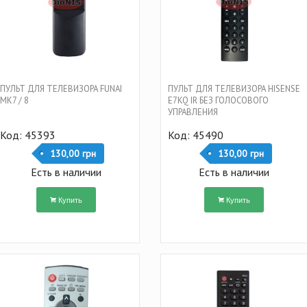
ПУЛЬТ ДЛЯ ТЕЛЕВИЗОРА FUNAI
ПУЛЬТ ДЛЯ ТЕЛЕВИЗОРА HISENSE
MK7 / 8
E7KQ IR БЕЗ ГОЛОСОВОГО
УПРАВЛЕНИЯ
Код: 45393
Код: 45490
130,00 грн
130,00 грн
Есть в наличии
Есть в наличии
Купить
Купить