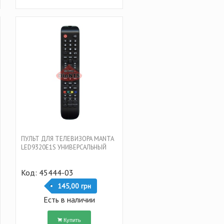
ПУЛЬТ ДЛЯ ТЕЛЕВИЗОРА MANTA
LED9320E1S УНИВЕРСАЛЬНЫЙ
Код: 45444-03
145,00 грн
Есть в наличии
Купить