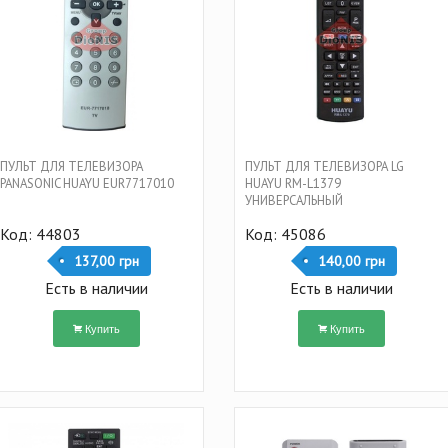
ПУЛЬТ ДЛЯ ТЕЛЕВИЗОРА
ПУЛЬТ ДЛЯ ТЕЛЕВИЗОРА LG
PANASONIC HUAYU EUR7717010
HUAYU RM-L1379
УНИВЕРСАЛЬНЫЙ
Код: 44803
Код: 45086
137,00 грн
140,00 грн
Есть в наличии
Есть в наличии
Купить
Купить