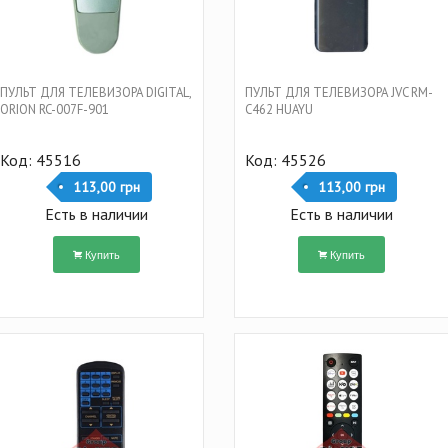
ПУЛЬТ ДЛЯ ТЕЛЕВИЗОРА DIGITAL,
ПУЛЬТ ДЛЯ ТЕЛЕВИЗОРА JVC RM-
ORION RC-007F-901
C462 HUAYU
Код: 45516
Код: 45526
113,00 грн
113,00 грн
Есть в наличии
Есть в наличии
Купить
Купить