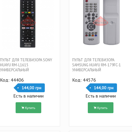
ПУЛЬТ ДЛЯ ТЕЛЕВИЗОРА SONY
ПУЛЬТ ДЛЯ ТЕЛЕВИЗОРА
HUAYU RM-L1615
SAMSUNG HUAYU RM-179FC-1
УНИВЕРСАЛЬНЫЙ
УНИВЕРСАЛЬНЫЙ
Код: 44406
Код: 44576
144,00 грн
144,00 грн
Есть в наличии
Есть в наличии
Купить
Купить