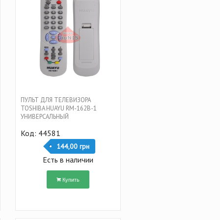
ПУЛЬТ ДЛЯ ТЕЛЕВИЗОРА
TOSHIBA HUAYU RM-162B-1
УНИВЕРСАЛЬНЫЙ
Код: 44581
144,00 грн
Есть в наличии
Купить