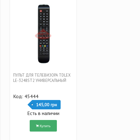
ПУЛЬТ ДЛЯ ТЕЛЕВИЗОРА TDLEX
LE-3248ST2 УНИВЕРСАЛЬНЫЙ
Код: 45444
145,00 грн
Есть в наличии
Купить