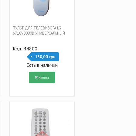
ПУЛЬТ ДЛЯ ТЕЛЕВИЗОРА LG
6710V0090D УНИВЕРСАЛЬНЫЙ
Код: 44800
130,00 грн
Есть в наличии
Купить