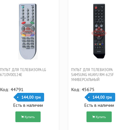
ПУЛЬТ ДЛЯ ТЕЛЕВИЗОРА LG
ПУЛЬТ ДЛЯ ТЕЛЕВИЗОРА
6710V00124E
SAMSUNG HUAYU RM-625F
УНИВЕРСАЛЬНЫЙ
Код: 44791
Код: 45675
144,00 грн
144,00 грн
Есть в наличии
Есть в наличии
Купить
Купить