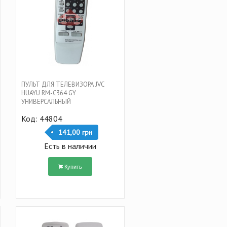
ПУЛЬТ ДЛЯ ТЕЛЕВИЗОРА JVC
HUAYU RM-C364 GY
УНИВЕРСАЛЬНЫЙ
Код: 44804
141,00 грн
Есть в наличии
Купить