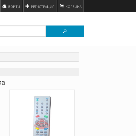
ВОЙТИ
РЕГИСТРАЦИЯ
КОРЗИНА
ра