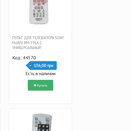
ПУЛЬТ ДЛЯ ТЕЛЕВИЗОРА SONY
HUAYU RM-191A-1
УНИВЕРСАЛЬНЫЙ
Код: 44570
136,00 грн
Есть в наличии
Купить