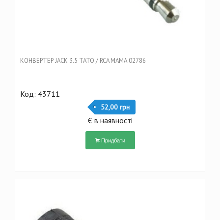
КОНВЕРТЕР JACK 3.5 ТАТО / RCA МАМА 02786
Код: 43711
52,00 грн
Є в наявності
Придбати