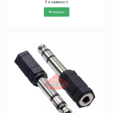
Є в наявності
Придбати