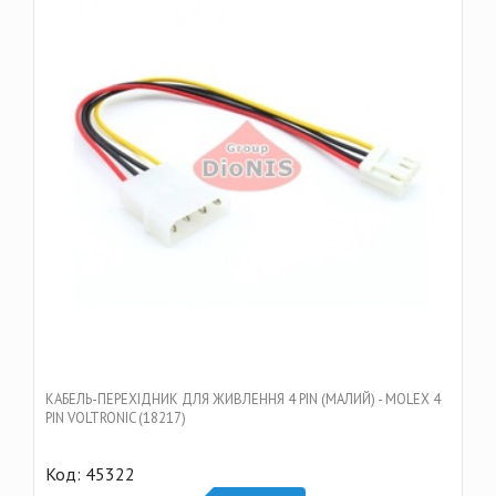
КАБЕЛЬ-ПЕРЕХІДНИК ДЛЯ ЖИВЛЕННЯ 4 PIN (МАЛИЙ) - MOLEX 4
PIN VOLTRONIC (18217)
Код: 45322