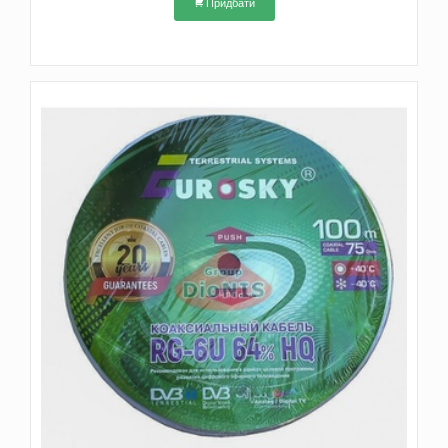
Придбати