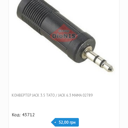
КОНВЕРТЕР JACK 3.5 ТАТО / JACK 6.3 МАМА 02789
Код: 43712
52,00 грн