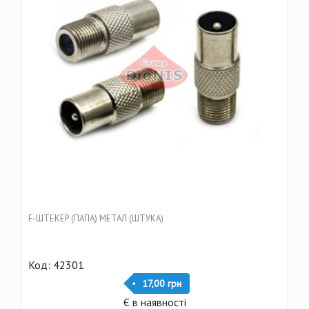
F-ШТЕКЕР (ПАПА) МЕТАЛ (ШТУКА)
Код: 42301
17,00 грн
Є в наявності