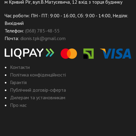
м Кривий Ріг, вул.В.Матусевича, 12 вхід з торця будинку
Час роботи: ПН - ПТ: 9:00 - 16:00, Сб: 9:00 - 14:00, Неділя:
Вихідний
Телефон:
(068) 785-48-55
Почта:
dionis.tpk@gmail.com
Контакти
Політика конфіденційності
Гарантія
Публічний договір-оферта
Дилерам та установникам
Про нас