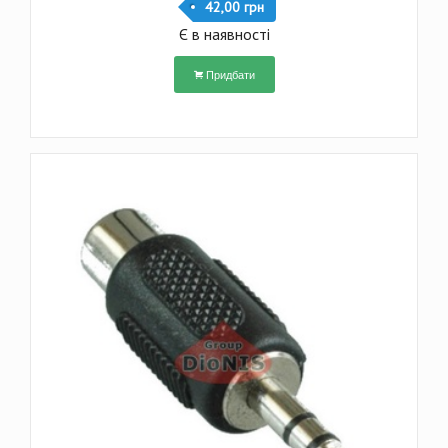
42,00 грн
Є в наявності
Придбати