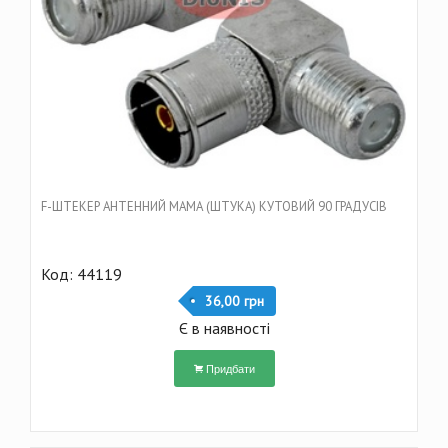
F-ШТЕКЕР АНТЕННИЙ МАМА (ШТУКА) КУТОВИЙ 90 ГРАДУСІВ
Код: 44119
36,00 грн
Є в наявності
Придбати